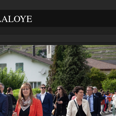
LALOYE