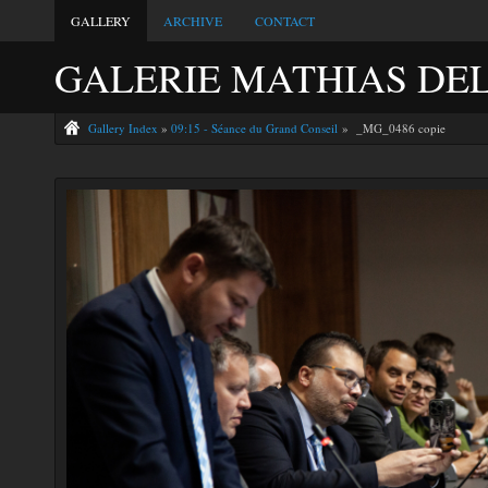
GALLERY
ARCHIVE
CONTACT
GALERIE MATHIAS DE
Gallery Index
»
09:15 - Séance du Grand Conseil
» _MG_0486 copie